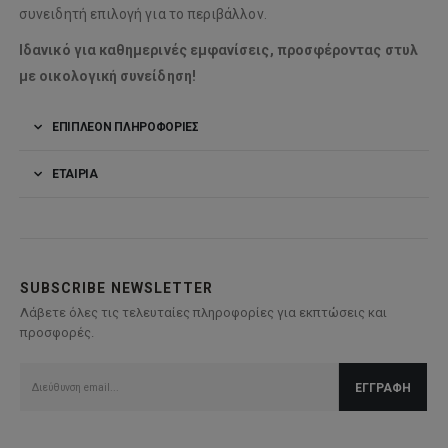
συνειδητή επιλογή για το περιβάλλον.
Ιδανικό για καθημερινές εμφανίσεις, προσφέροντας στυλ
με οικολογική συνείδηση!
ΕΠΙΠΛΈΟΝ ΠΛΗΡΟΦΟΡΊΕΣ
ΕΤΑΙΡΊΑ
SUBSCRIBE NEWSLETTER
Λάβετε όλες τις τελευταίες πληροφορίες για εκπτώσεις και
προσφορές.