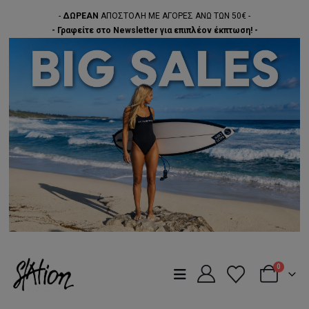
-
ΔΩΡΕΑΝ
ΑΠΟΣΤΟΛΗ ΜΕ ΑΓΟΡΕΣ ΑΝΩ ΤΩΝ 50€ -
- Γραφείτε στο Newsletter για επιπλέον έκπτωση! -
0