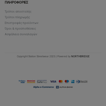
ΠΛΗΡΟΦΟΡΙΕΣ
Τρόποι αποστολής
Τρόποι πληρωμής
Επιστροφές προϊόντων
Όροι & προϋποθέσεις
Ασφάλεια συνναλαγών
Copyright Station Streetwear 2025 | Powered by
NORTHBRIDGE