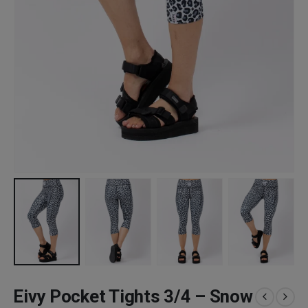
Eivy Pocket Tights 3/4 – Snow