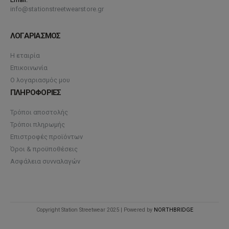
info@stationstreetwearstore.gr
ΛΟΓΑΡΙΑΣΜΟΣ
Η εταιρία
Επικοινωνία
Ο λογαριασμός μου
ΠΛΗΡΟΦΟΡΙΕΣ
Τρόποι αποστολής
Τρόποι πληρωμής
Επιστροφές προϊόντων
Όροι & προϋποθέσεις
Ασφάλεια συνναλαγών
Copyright Station Streetwear 2025 | Powered by
NORTHBRIDGE