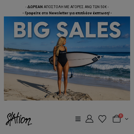
-
ΔΩΡΕΑΝ
ΑΠΟΣΤΟΛΗ ΜΕ ΑΓΟΡΕΣ ΑΝΩ ΤΩΝ 50€ -
- Γραφείτε στο Newsletter για επιπλέον έκπτωση! -
0