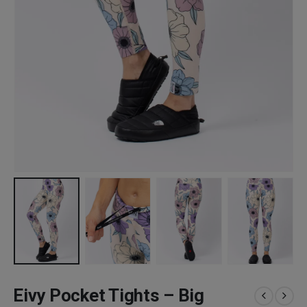
Eivy Pocket Tights – Big