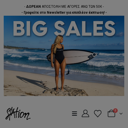
-
ΔΩΡΕΑΝ
ΑΠΟΣΤΟΛΗ ΜΕ ΑΓΟΡΕΣ ΑΝΩ ΤΩΝ 50€ -
- Γραφείτε στο Newsletter για επιπλέον έκπτωση! -
0