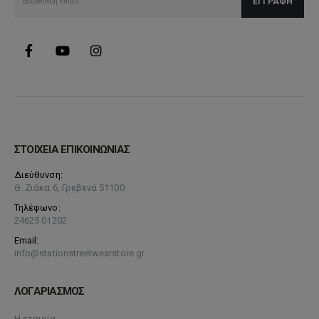
ΣΤΟΙΧΕΙΑ ΕΠΙΚΟΙΝΩΝΙΑΣ
Διεύθυνση:
Θ. Ζιάκα 6, Γρεβενά 51100
Τηλέφωνο:
24625 01202
Email:
info@stationstreetwearstore.gr
ΛΟΓΑΡΙΑΣΜΟΣ
Η εταιρία