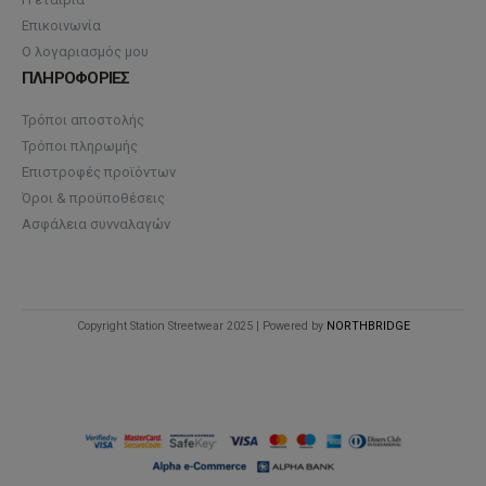
Επικοινωνία
Ο λογαριασμός μου
ΠΛΗΡΟΦΟΡΙΕΣ
Τρόποι αποστολής
Τρόποι πληρωμής
Επιστροφές προϊόντων
Όροι & προϋποθέσεις
Ασφάλεια συνναλαγών
Copyright Station Streetwear 2025 | Powered by
NORTHBRIDGE