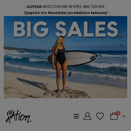
-
ΔΩΡΕΑΝ
ΑΠΟΣΤΟΛΗ ΜΕ ΑΓΟΡΕΣ ΑΝΩ ΤΩΝ 50€ -
- Γραφείτε στο Newsletter για επιπλέον έκπτωση! -
0