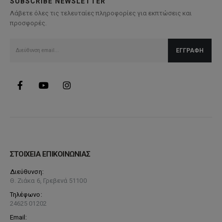
SUBSCRIBE NEWSLETTER
Λάβετε όλες τις τελευταίες πληροφορίες για εκπτώσεις και
προσφορές.
ΣΤΟΙΧΕΙΑ ΕΠΙΚΟΙΝΩΝΙΑΣ
Διεύθυνση:
Θ. Ζιάκα 6, Γρεβενά 51100
Τηλέφωνο:
24625 01202
Email: