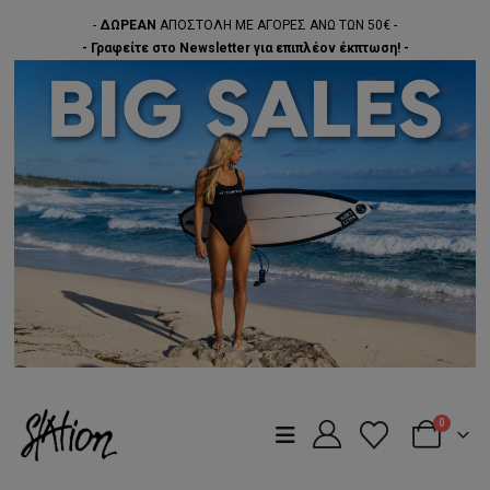
-
ΔΩΡΕΑΝ
ΑΠΟΣΤΟΛΗ ΜΕ ΑΓΟΡΕΣ ΑΝΩ ΤΩΝ 50€ -
- Γραφείτε στο Newsletter για επιπλέον έκπτωση! -
0