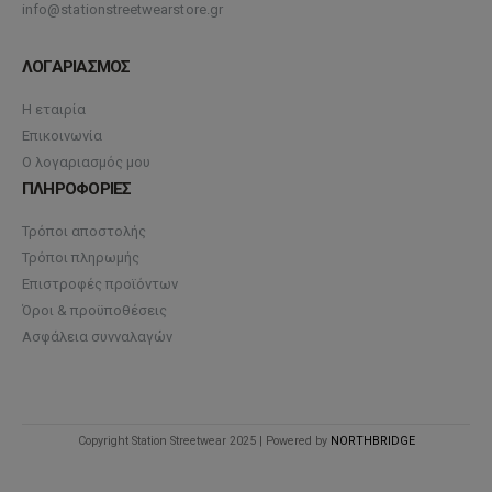
info@stationstreetwearstore.gr
ΛΟΓΑΡΙΑΣΜΟΣ
Η εταιρία
Επικοινωνία
Ο λογαριασμός μου
ΠΛΗΡΟΦΟΡΙΕΣ
Τρόποι αποστολής
Τρόποι πληρωμής
Επιστροφές προϊόντων
Όροι & προϋποθέσεις
Ασφάλεια συνναλαγών
Copyright Station Streetwear 2025 | Powered by
NORTHBRIDGE