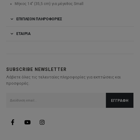
Μήκος 14″ (35,5 cm) για μέγεθος Small
ΕΠΙΠΛΈΟΝ ΠΛΗΡΟΦΟΡΊΕΣ
ΕΤΑΙΡΊΑ
SUBSCRIBE NEWSLETTER
Λάβετε όλες τις τελευταίες πληροφορίες για εκπτώσεις και
προσφορές.