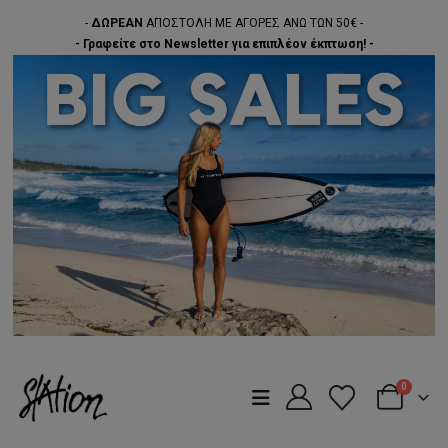
-
ΔΩΡΕΑΝ
ΑΠΟΣΤΟΛΗ ΜΕ ΑΓΟΡΕΣ ΑΝΩ ΤΩΝ 50€ -
- Γραφείτε στο Newsletter για επιπλέον έκπτωση! -
0