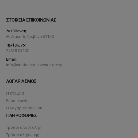
ΣΤΟΙΧΕΙΑ ΕΠΙΚΟΙΝΩΝΙΑΣ
Διεύθυνση:
Θ. Ζιάκα 6, Γρεβενά 51100
Τηλέφωνο:
24625 01202
Email:
info@stationstreetwearstore.gr
ΛΟΓΑΡΙΑΣΜΟΣ
Η εταιρία
Επικοινωνία
Ο λογαριασμός μου
ΠΛΗΡΟΦΟΡΙΕΣ
Τρόποι αποστολής
Τρόποι πληρωμής