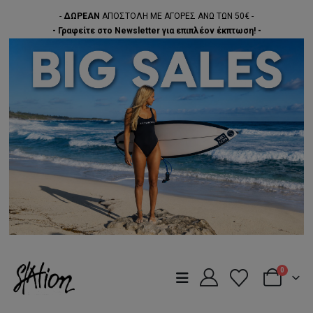
-
ΔΩΡΕΑΝ
ΑΠΟΣΤΟΛΗ ΜΕ ΑΓΟΡΕΣ ΑΝΩ ΤΩΝ 50€ -
- Γραφείτε στο Newsletter για επιπλέον έκπτωση! -
0