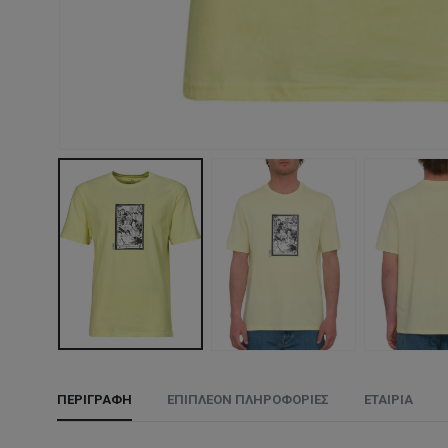
ΠΕΡΙΓΡΑΦΉ
ΕΠΙΠΛΈΟΝ ΠΛΗΡΟΦΟΡΊΕΣ
ΕΤΑΙΡΊΑ