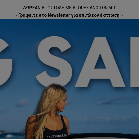
-
ΔΩΡΕΑΝ
ΑΠΟΣΤΟΛΗ ΜΕ ΑΓΟΡΕΣ ΑΝΩ ΤΩΝ 50€ -
- Γραφείτε στο Newsletter για επιπλέον έκπτωση! -