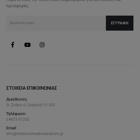
προσφορές.
ΣΤΟΙΧΕΙΑ ΕΠΙΚΟΙΝΩΝΙΑΣ
Διεύθυνση:
Θ. Ζιάκα 6, Γρεβενά 51100
Τηλέφωνο:
24625 01202
Email:
info@stationstreetwearstore.gr