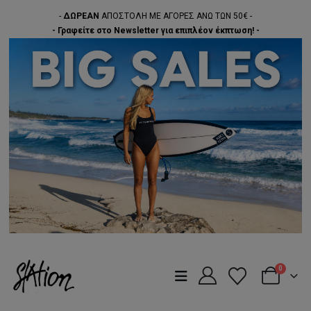
-
ΔΩΡΕΑΝ
ΑΠΟΣΤΟΛΗ ΜΕ ΑΓΟΡΕΣ ΑΝΩ ΤΩΝ 50€ -
- Γραφείτε στο Newsletter για επιπλέον έκπτωση! -
0