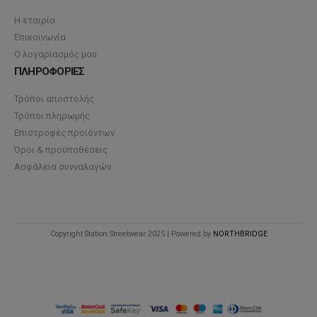
Η εταιρία
Επικοινωνία
Ο λογαριασμός μου
ΠΛΗΡΟΦΟΡΙΕΣ
Τρόποι αποστολής
Τρόποι πληρωμής
Επιστροφές προϊόντων
Όροι & προϋποθέσεις
Ασφάλεια συνναλαγών
Copyright Station Streetwear 2025 | Powered by
NORTHBRIDGE