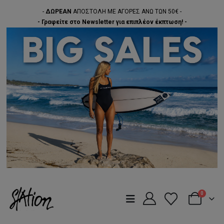
-
ΔΩΡΕΑΝ
ΑΠΟΣΤΟΛΗ ΜΕ ΑΓΟΡΕΣ ΑΝΩ ΤΩΝ 50€ -
- Γραφείτε στο Newsletter για επιπλέον έκπτωση! -
0