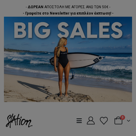
-
ΔΩΡΕΑΝ
ΑΠΟΣΤΟΛΗ ΜΕ ΑΓΟΡΕΣ ΑΝΩ ΤΩΝ 50€ -
- Γραφείτε στο Newsletter για επιπλέον έκπτωση! -
0