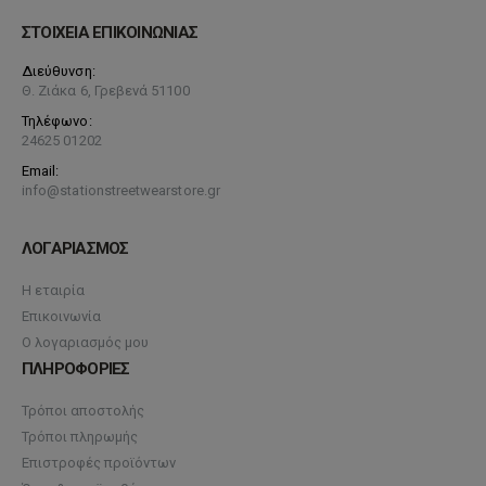
ΣΤΟΙΧΕΙΑ ΕΠΙΚΟΙΝΩΝΙΑΣ
Διεύθυνση:
Θ. Ζιάκα 6, Γρεβενά 51100
Τηλέφωνο:
24625 01202
Email:
info@stationstreetwearstore.gr
ΛΟΓΑΡΙΑΣΜΟΣ
Η εταιρία
Επικοινωνία
Ο λογαριασμός μου
ΠΛΗΡΟΦΟΡΙΕΣ
Τρόποι αποστολής
Τρόποι πληρωμής
Επιστροφές προϊόντων