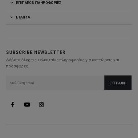
ΕΠΙΠΛΈΟΝ ΠΛΗΡΟΦΟΡΊΕΣ
ΕΤΑΙΡΊΑ
SUBSCRIBE NEWSLETTER
Λάβετε όλες τις τελευταίες πληροφορίες για εκπτώσεις και
προσφορές.