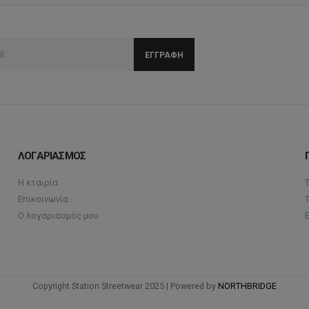
ΛΟΓΑΡΙΑΣΜΟΣ
Η εταιρία
Επικοινωνία
Ο λογαριασμός μου
Copyright Station Streetwear 2025 | Powered by
NORTHBRIDGE