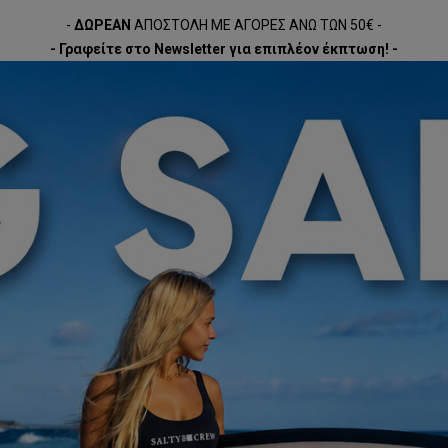
-
ΔΩΡΕΑΝ
ΑΠΟΣΤΟΛΗ ΜΕ ΑΓΟΡΕΣ ΑΝΩ ΤΩΝ 50€ -
- Γραφείτε στο Newsletter για επιπλέον έκπτωση! -