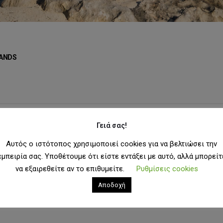
ANDS
Γειά σας!
μφάνιση:
Αυτός ο ιστότοπος χρησιμοποιεί cookies για να βελτιώσει την
εμπειρία σας. Υποθέτουμε ότι είστε εντάξει με αυτό, αλλά μπορείτ
να εξαιρεθείτε αν το επιθυμείτε.
Ρυθμίσεις cookies
Αποδοχή