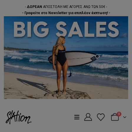
-
ΔΩΡΕΑΝ
ΑΠΟΣΤΟΛΗ ΜΕ ΑΓΟΡΕΣ ΑΝΩ ΤΩΝ 50€ -
- Γραφείτε στο Newsletter για επιπλέον έκπτωση! -
0