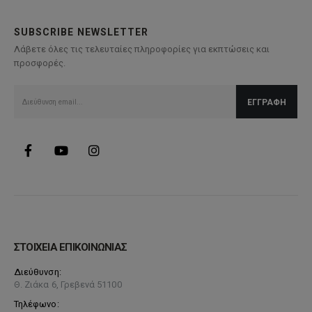
SUBSCRIBE NEWSLETTER
Λάβετε όλες τις τελευταίες πληροφορίες για εκπτώσεις και
προσφορές.
ΣΤΟΙΧΕΙΑ ΕΠΙΚΟΙΝΩΝΙΑΣ
Διεύθυνση:
Θ. Ζιάκα 6, Γρεβενά 51100
Τηλέφωνο: