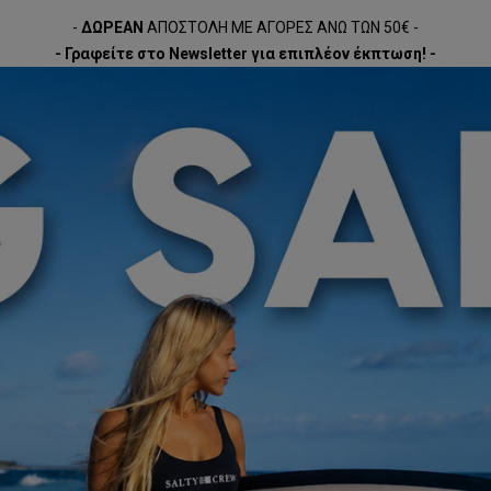
-
ΔΩΡΕΑΝ
ΑΠΟΣΤΟΛΗ ΜΕ ΑΓΟΡΕΣ ΑΝΩ ΤΩΝ 50€ -
- Γραφείτε στο Newsletter για επιπλέον έκπτωση! -