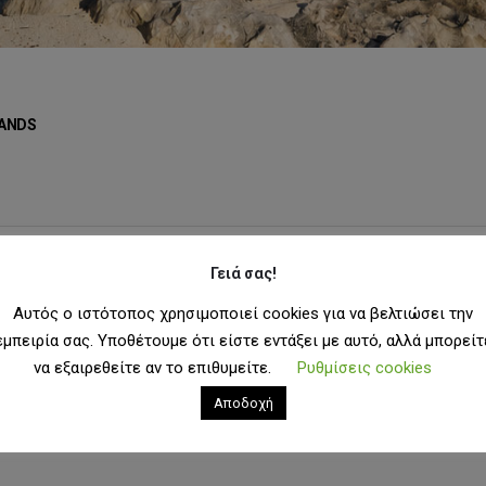
ANDS
Γειά σας!
μφάνιση:
Αυτός ο ιστότοπος χρησιμοποιεί cookies για να βελτιώσει την
εμπειρία σας. Υποθέτουμε ότι είστε εντάξει με αυτό, αλλά μπορείτ
να εξαιρεθείτε αν το επιθυμείτε.
Ρυθμίσεις cookies
Αποδοχή