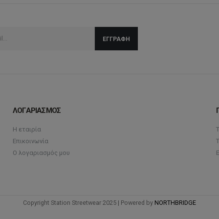
ΛΟΓΑΡΙΑΣΜΟΣ
Η εταιρία
Επικοινωνία
Ο λογαριασμός μου
Copyright Station Streetwear 2025 | Powered by
NORTHBRIDGE