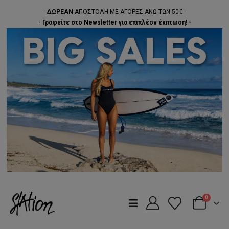
-
ΔΩΡΕΑΝ
ΑΠΟΣΤΟΛΗ ΜΕ ΑΓΟΡΕΣ ΑΝΩ ΤΩΝ 50€ -
- Γραφείτε στο Newsletter για επιπλέον έκπτωση! -
0