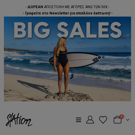
-
ΔΩΡΕΑΝ
ΑΠΟΣΤΟΛΗ ΜΕ ΑΓΟΡΕΣ ΑΝΩ ΤΩΝ 50€ -
- Γραφείτε στο Newsletter για επιπλέον έκπτωση! -
0