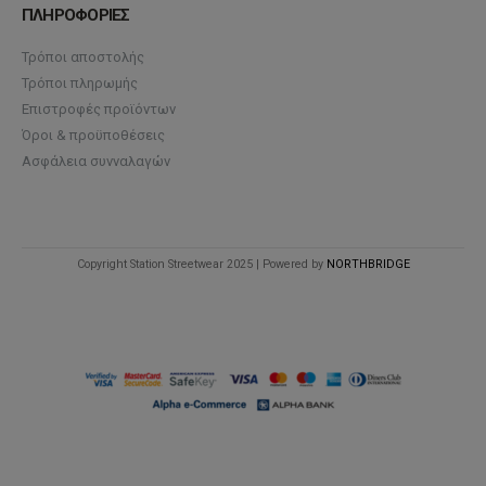
ΠΛΗΡΟΦΟΡΙΕΣ
Τρόποι αποστολής
Τρόποι πληρωμής
Επιστροφές προϊόντων
Όροι & προϋποθέσεις
Ασφάλεια συνναλαγών
Copyright Station Streetwear 2025 | Powered by
NORTHBRIDGE