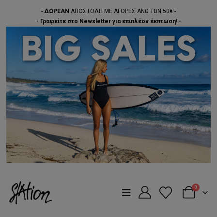
-
ΔΩΡΕΑΝ
ΑΠΟΣΤΟΛΗ ΜΕ ΑΓΟΡΕΣ ΑΝΩ ΤΩΝ 50€ -
- Γραφείτε στο Newsletter για επιπλέον έκπτωση! -
0