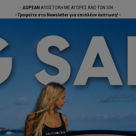
-
ΔΩΡΕΑΝ
ΑΠΟΣΤΟΛΗ ΜΕ ΑΓΟΡΕΣ ΑΝΩ ΤΩΝ 50€ -
- Γραφείτε στο Newsletter για επιπλέον έκπτωση! -