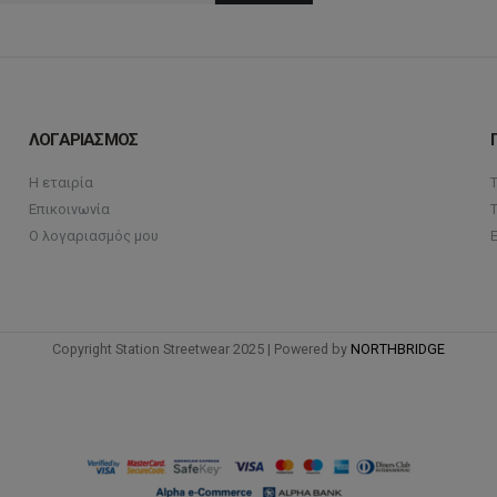
ΛΟΓΑΡΙΑΣΜΟΣ
Η εταιρία
Επικοινωνία
Ο λογαριασμός μου
Copyright Station Streetwear 2025 | Powered by
NORTHBRIDGE