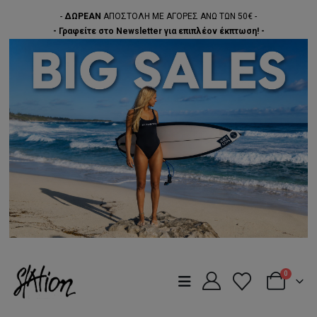
-
ΔΩΡΕΑΝ
ΑΠΟΣΤΟΛΗ ΜΕ ΑΓΟΡΕΣ ΑΝΩ ΤΩΝ 50€ -
- Γραφείτε στο Newsletter για επιπλέον έκπτωση! -
0