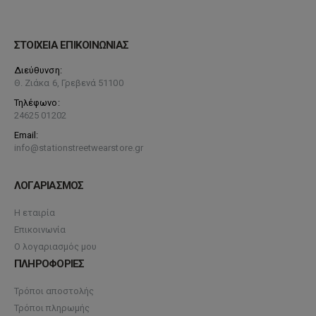
ΣΤΟΙΧΕΙΑ ΕΠΙΚΟΙΝΩΝΙΑΣ
Διεύθυνση:
Θ. Ζιάκα 6, Γρεβενά 51100
Τηλέφωνο:
24625 01202
Email:
info@stationstreetwearstore.gr
ΛΟΓΑΡΙΑΣΜΟΣ
Η εταιρία
Επικοινωνία
Ο λογαριασμός μου
ΠΛΗΡΟΦΟΡΙΕΣ
Τρόποι αποστολής
Τρόποι πληρωμής