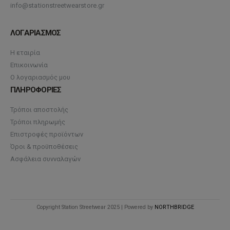
info@stationstreetwearstore.gr
ΛΟΓΑΡΙΑΣΜΟΣ
Η εταιρία
Επικοινωνία
Ο λογαριασμός μου
ΠΛΗΡΟΦΟΡΙΕΣ
Τρόποι αποστολής
Τρόποι πληρωμής
Επιστροφές προϊόντων
Όροι & προϋποθέσεις
Ασφάλεια συνναλαγών
Copyright Station Streetwear 2025 | Powered by
NORTHBRIDGE