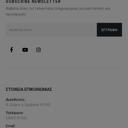
SUBSCRIBE NEWSLETTER
Λάβετε όλες τις τελευταίες πληροφορίες για εκπτώσεις και
προσφορές.
ΣΤΟΙΧΕΙΑ ΕΠΙΚΟΙΝΩΝΙΑΣ
Διεύθυνση:
Θ. Ζιάκα 6, Γρεβενά 51100
Τηλέφωνο:
24625 01202
Email: