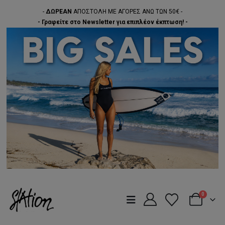
-
ΔΩΡΕΑΝ
ΑΠΟΣΤΟΛΗ ΜΕ ΑΓΟΡΕΣ ΑΝΩ ΤΩΝ 50€ -
- Γραφείτε στο Newsletter για επιπλέον έκπτωση! -
0