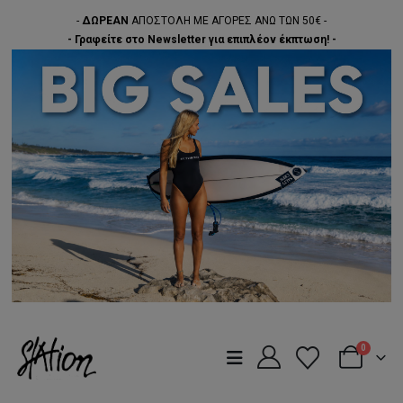
-
ΔΩΡΕΑΝ
ΑΠΟΣΤΟΛΗ ΜΕ ΑΓΟΡΕΣ ΑΝΩ ΤΩΝ 50€ -
- Γραφείτε στο Newsletter για επιπλέον έκπτωση! -
0