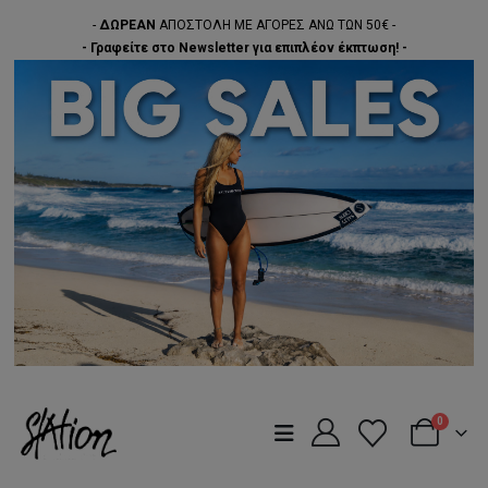
-
ΔΩΡΕΑΝ
ΑΠΟΣΤΟΛΗ ΜΕ ΑΓΟΡΕΣ ΑΝΩ ΤΩΝ 50€ -
- Γραφείτε στο Newsletter για επιπλέον έκπτωση! -
0