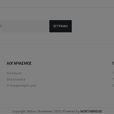
ΛΟΓΑΡΙΑΣΜΟΣ
Η εταιρία
Επικοινωνία
Ο λογαριασμός μου
Copyright Station Streetwear 2025 | Powered by
NORTHBRIDGE