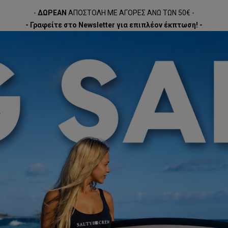
-
ΔΩΡΕΑΝ
ΑΠΟΣΤΟΛΗ ΜΕ ΑΓΟΡΕΣ ΑΝΩ ΤΩΝ 50€ -
- Γραφείτε στο Newsletter για επιπλέον έκπτωση! -