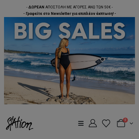
-
ΔΩΡΕΑΝ
ΑΠΟΣΤΟΛΗ ΜΕ ΑΓΟΡΕΣ ΑΝΩ ΤΩΝ 50€ -
- Γραφείτε στο Newsletter για επιπλέον έκπτωση! -
0