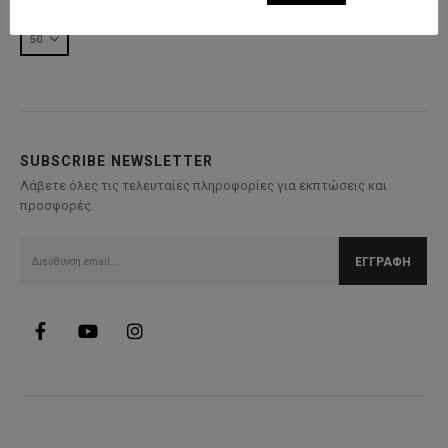
SUBSCRIBE NEWSLETTER
Λάβετε όλες τις τελευταίες πληροφορίες για εκπτώσεις και
προσφορές.