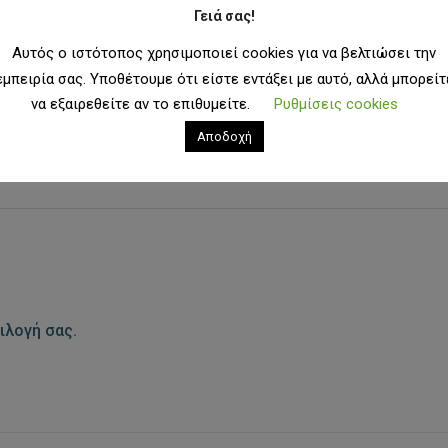
Γειά σας!
Αυτός ο ιστότοπος χρησιμοποιεί cookies για να βελτιώσει την
εμπειρία σας. Υποθέτουμε ότι είστε εντάξει με αυτό, αλλά μπορείτ
να εξαιρεθείτε αν το επιθυμείτε.
Ρυθμίσεις cookies
ANDS
Αποδοχή
ιλογή σας.