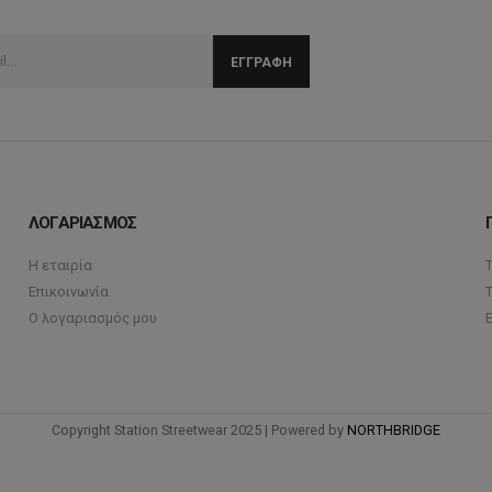
ΛΟΓΑΡΙΑΣΜΟΣ
Η εταιρία
Επικοινωνία
Ο λογαριασμός μου
Copyright Station Streetwear 2025 | Powered by
NORTHBRIDGE