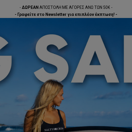
-
ΔΩΡΕΑΝ
ΑΠΟΣΤΟΛΗ ΜΕ ΑΓΟΡΕΣ ΑΝΩ ΤΩΝ 50€ -
- Γραφείτε στο Newsletter για επιπλέον έκπτωση! -