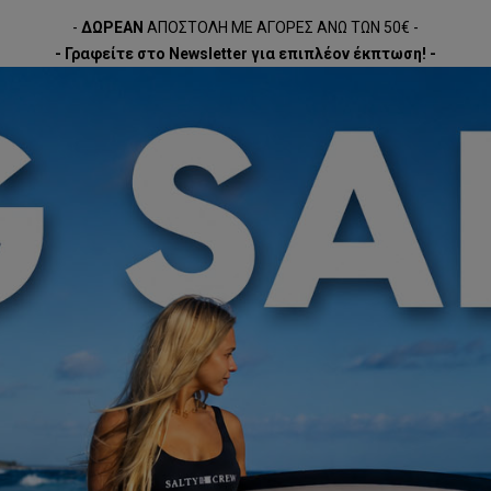
-
ΔΩΡΕΑΝ
ΑΠΟΣΤΟΛΗ ΜΕ ΑΓΟΡΕΣ ΑΝΩ ΤΩΝ 50€ -
- Γραφείτε στο Newsletter για επιπλέον έκπτωση! -