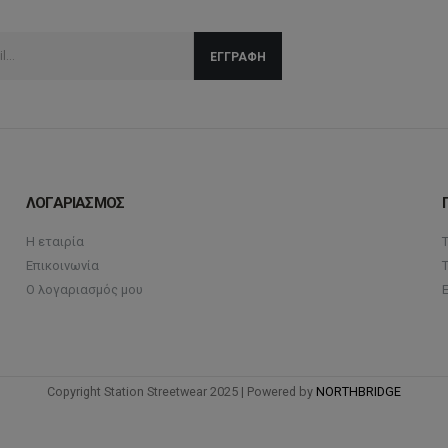
ΛΟΓΑΡΙΑΣΜΟΣ
Η εταιρία
Επικοινωνία
Ο λογαριασμός μου
Copyright Station Streetwear 2025 | Powered by
NORTHBRIDGE