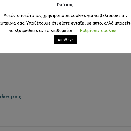
Γειά σας!
Αυτός ο ιστότοπος χρησιμοποιεί cookies για να βελτιώσει την
εμπειρία σας. Υποθέτουμε ότι είστε εντάξει με αυτό, αλλά μπορείτ
να εξαιρεθείτε αν το επιθυμείτε.
Ρυθμίσεις cookies
ANDS
Αποδοχή
ιλογή σας.