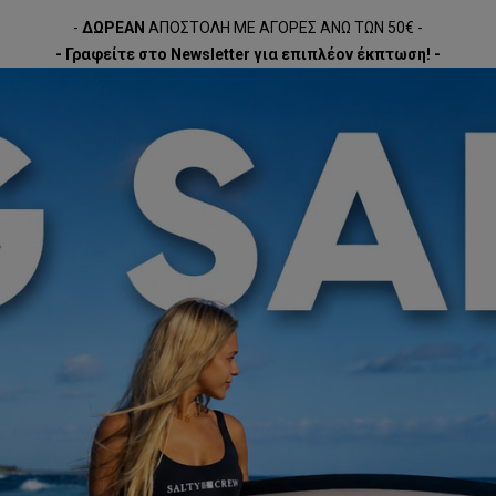
-
ΔΩΡΕΑΝ
ΑΠΟΣΤΟΛΗ ΜΕ ΑΓΟΡΕΣ ΑΝΩ ΤΩΝ 50€ -
- Γραφείτε στο Newsletter για επιπλέον έκπτωση! -