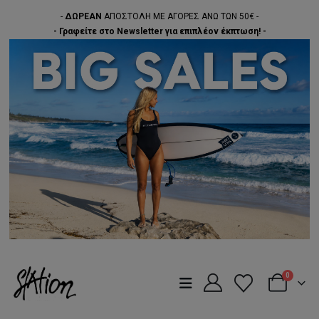
-
ΔΩΡΕΑΝ
ΑΠΟΣΤΟΛΗ ΜΕ ΑΓΟΡΕΣ ΑΝΩ ΤΩΝ 50€ -
- Γραφείτε στο Newsletter για επιπλέον έκπτωση! -
0