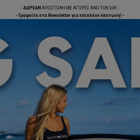
-
ΔΩΡΕΑΝ
ΑΠΟΣΤΟΛΗ ΜΕ ΑΓΟΡΕΣ ΑΝΩ ΤΩΝ 50€ -
- Γραφείτε στο Newsletter για επιπλέον έκπτωση! -