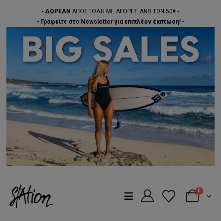
-
ΔΩΡΕΑΝ
ΑΠΟΣΤΟΛΗ ΜΕ ΑΓΟΡΕΣ ΑΝΩ ΤΩΝ 50€ -
- Γραφείτε στο Newsletter για επιπλέον έκπτωση! -
0