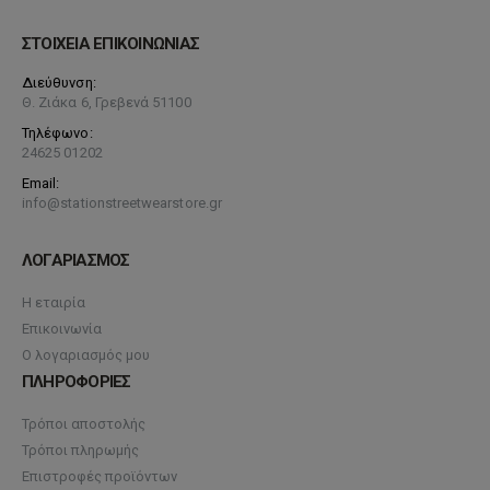
ΣΤΟΙΧΕΙΑ ΕΠΙΚΟΙΝΩΝΙΑΣ
Διεύθυνση:
Θ. Ζιάκα 6, Γρεβενά 51100
Τηλέφωνο:
24625 01202
Email:
info@stationstreetwearstore.gr
ΛΟΓΑΡΙΑΣΜΟΣ
Η εταιρία
Επικοινωνία
Ο λογαριασμός μου
ΠΛΗΡΟΦΟΡΙΕΣ
Τρόποι αποστολής
Τρόποι πληρωμής
Επιστροφές προϊόντων