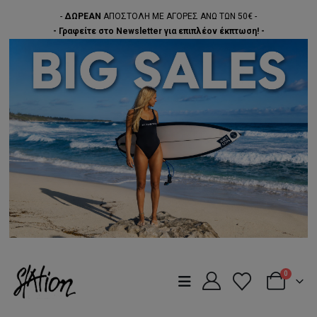
-
ΔΩΡΕΑΝ
ΑΠΟΣΤΟΛΗ ΜΕ ΑΓΟΡΕΣ ΑΝΩ ΤΩΝ 50€ -
- Γραφείτε στο Newsletter για επιπλέον έκπτωση! -
0