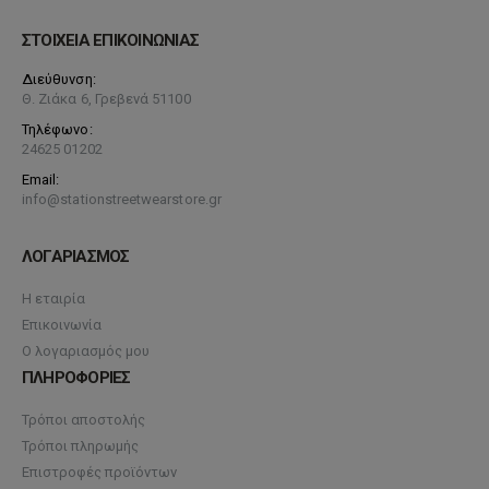
ΣΤΟΙΧΕΙΑ ΕΠΙΚΟΙΝΩΝΙΑΣ
Διεύθυνση:
Θ. Ζιάκα 6, Γρεβενά 51100
Τηλέφωνο:
24625 01202
Email:
info@stationstreetwearstore.gr
ΛΟΓΑΡΙΑΣΜΟΣ
Η εταιρία
Επικοινωνία
Ο λογαριασμός μου
ΠΛΗΡΟΦΟΡΙΕΣ
Τρόποι αποστολής
Τρόποι πληρωμής
Επιστροφές προϊόντων