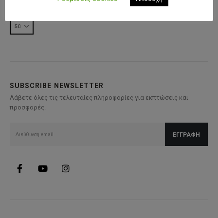
SUBSCRIBE NEWSLETTER
Λάβετε όλες τις τελευταίες πληροφορίες για εκπτώσεις και
προσφορές.