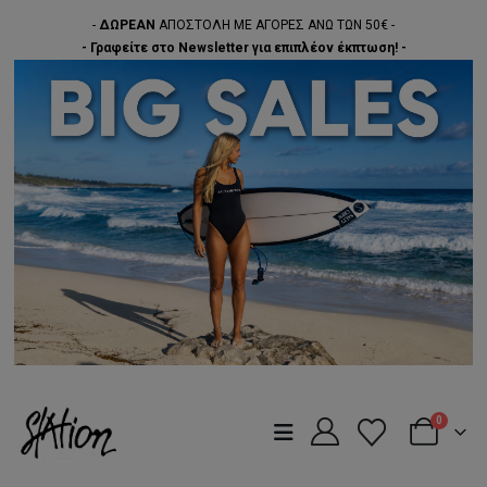
-
ΔΩΡΕΑΝ
ΑΠΟΣΤΟΛΗ ΜΕ ΑΓΟΡΕΣ ΑΝΩ ΤΩΝ 50€ -
- Γραφείτε στο Newsletter για επιπλέον έκπτωση! -
0