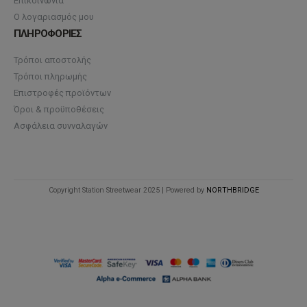
Επικοινωνία
Ο λογαριασμός μου
ΠΛΗΡΟΦΟΡΙΕΣ
Τρόποι αποστολής
Τρόποι πληρωμής
Επιστροφές προϊόντων
Όροι & προϋποθέσεις
Ασφάλεια συνναλαγών
Copyright Station Streetwear 2025 | Powered by
NORTHBRIDGE