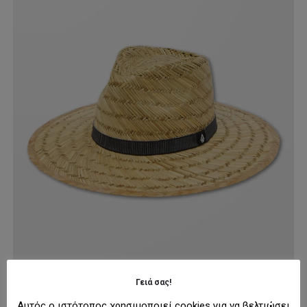
Γειά σας!
Αυτός ο ιστότοπος χρησιμοποιεί cookies για να βελτιώσει