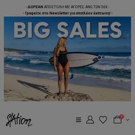
-
ΔΩΡΕΑΝ
ΑΠΟΣΤΟΛΗ ΜΕ ΑΓΟΡΕΣ ΑΝΩ ΤΩΝ 50€ -
- Γραφείτε στο Newsletter για επιπλέον έκπτωση! -
0