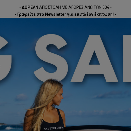
-
ΔΩΡΕΑΝ
ΑΠΟΣΤΟΛΗ ΜΕ ΑΓΟΡΕΣ ΑΝΩ ΤΩΝ 50€ -
- Γραφείτε στο Newsletter για επιπλέον έκπτωση! -