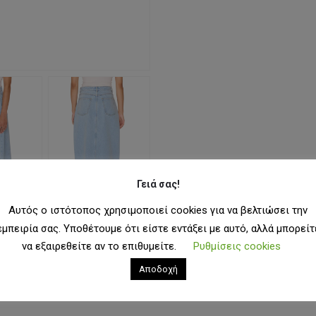
Γειά σας!
Αυτός ο ιστότοπος χρησιμοποιεί cookies για να βελτιώσει την
εμπειρία σας. Υποθέτουμε ότι είστε εντάξει με αυτό, αλλά μπορείτ
να εξαιρεθείτε αν το επιθυμείτε.
Ρυθμίσεις cookies
Αποδοχή
ιν Φούστα