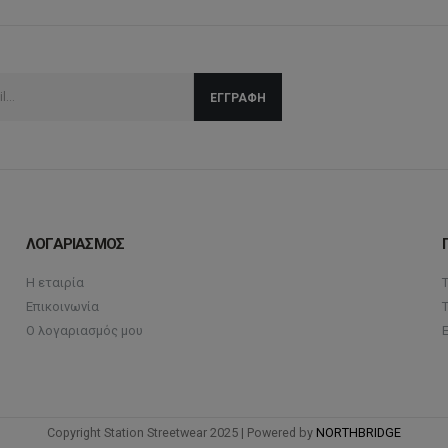
ΛΟΓΑΡΙΑΣΜΟΣ
Η εταιρία
Επικοινωνία
Ο λογαριασμός μου
Copyright Station Streetwear 2025 | Powered by
NORTHBRIDGE