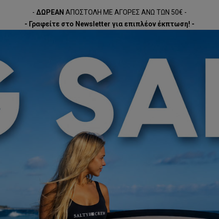
-
ΔΩΡΕΑΝ
ΑΠΟΣΤΟΛΗ ΜΕ ΑΓΟΡΕΣ ΑΝΩ ΤΩΝ 50€ -
- Γραφείτε στο Newsletter για επιπλέον έκπτωση! -