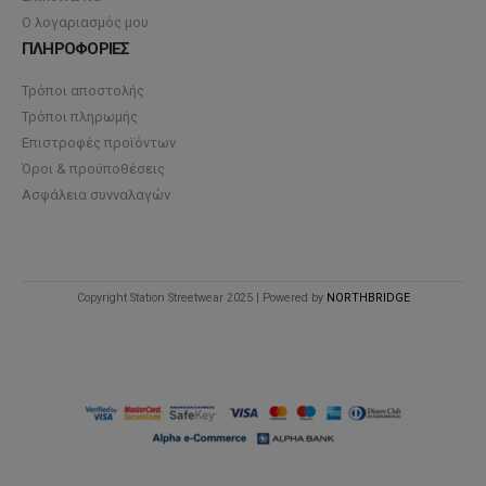
Ο λογαριασμός μου
ΠΛΗΡΟΦΟΡΙΕΣ
Τρόποι αποστολής
Τρόποι πληρωμής
Επιστροφές προϊόντων
Όροι & προϋποθέσεις
Ασφάλεια συνναλαγών
Copyright Station Streetwear 2025 | Powered by
NORTHBRIDGE