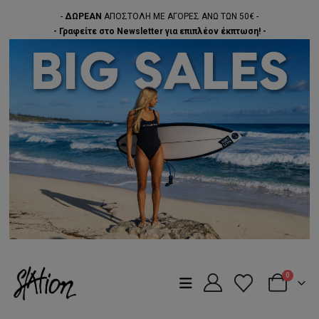
-
ΔΩΡΕΑΝ
ΑΠΟΣΤΟΛΗ ΜΕ ΑΓΟΡΕΣ ΑΝΩ ΤΩΝ 50€ -
- Γραφείτε στο Newsletter για επιπλέον έκπτωση! -
0