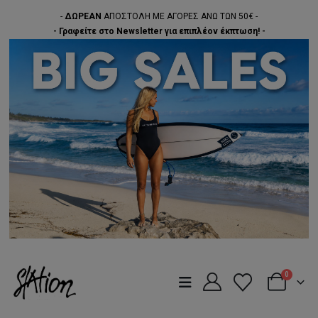
-
ΔΩΡΕΑΝ
ΑΠΟΣΤΟΛΗ ΜΕ ΑΓΟΡΕΣ ΑΝΩ ΤΩΝ 50€ -
- Γραφείτε στο Newsletter για επιπλέον έκπτωση! -
0