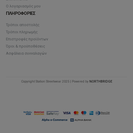
Ο λογαριασμός μου
ΠΛΗΡΟΦΟΡΙΕΣ
Τρόποι αποστολής
Τρόποι πληρωμής
Επιστροφές προϊόντων
Όροι & προϋποθέσεις
Ασφάλεια συνναλαγών
Copyright Station Streetwear 2025 | Powered by
NORTHBRIDGE