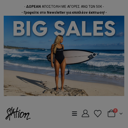
-
ΔΩΡΕΑΝ
ΑΠΟΣΤΟΛΗ ΜΕ ΑΓΟΡΕΣ ΑΝΩ ΤΩΝ 50€ -
- Γραφείτε στο Newsletter για επιπλέον έκπτωση! -
0