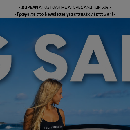
-
ΔΩΡΕΑΝ
ΑΠΟΣΤΟΛΗ ΜΕ ΑΓΟΡΕΣ ΑΝΩ ΤΩΝ 50€ -
- Γραφείτε στο Newsletter για επιπλέον έκπτωση! -