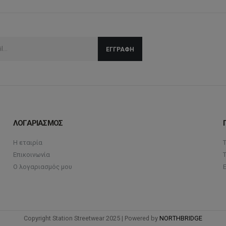
ΛΟΓΑΡΙΑΣΜΟΣ
Η εταιρία
Επικοινωνία
Ο λογαριασμός μου
Copyright Station Streetwear 2025 | Powered by
NORTHBRIDGE