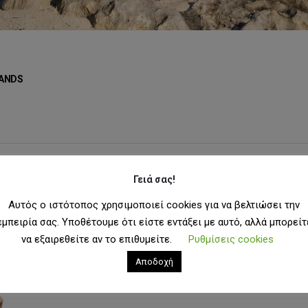
ANDS
Γειά σας!
μφάνιση:
Αυτός ο ιστότοπος χρησιμοποιεί cookies για να βελτιώσει την
εμπειρία σας. Υποθέτουμε ότι είστε εντάξει με αυτό, αλλά μπορείτ
να εξαιρεθείτε αν το επιθυμείτε.
Ρυθμίσεις cookies
Αποδοχή