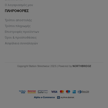
Ο λογαριασμός μου
ΠΛΗΡΟΦΟΡΙΕΣ
Τρόποι αποστολής
Τρόποι πληρωμής
Επιστροφές προϊόντων
Όροι & προϋποθέσεις
Ασφάλεια συνναλαγών
Copyright Station Streetwear 2025 | Powered by
NORTHBRIDGE