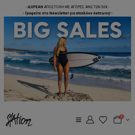
-
ΔΩΡΕΑΝ
ΑΠΟΣΤΟΛΗ ΜΕ ΑΓΟΡΕΣ ΑΝΩ ΤΩΝ 50€ -
- Γραφείτε στο Newsletter για επιπλέον έκπτωση! -
0