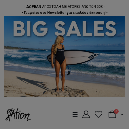
-
ΔΩΡΕΑΝ
ΑΠΟΣΤΟΛΗ ΜΕ ΑΓΟΡΕΣ ΑΝΩ ΤΩΝ 50€ -
- Γραφείτε στο Newsletter για επιπλέον έκπτωση! -
0