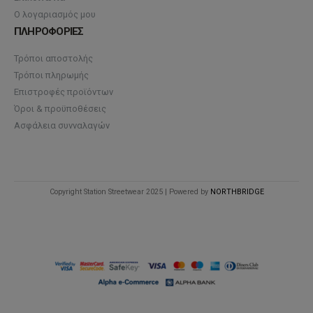
Ο λογαριασμός μου
ΠΛΗΡΟΦΟΡΙΕΣ
Τρόποι αποστολής
Τρόποι πληρωμής
Επιστροφές προϊόντων
Όροι & προϋποθέσεις
Ασφάλεια συνναλαγών
Copyright Station Streetwear 2025 | Powered by
NORTHBRIDGE