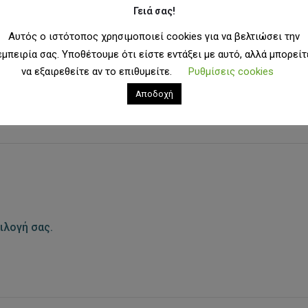
Γειά σας!
Αυτός ο ιστότοπος χρησιμοποιεί cookies για να βελτιώσει την
εμπειρία σας. Υποθέτουμε ότι είστε εντάξει με αυτό, αλλά μπορείτ
να εξαιρεθείτε αν το επιθυμείτε.
Ρυθμίσεις cookies
ANDS
Αποδοχή
ιλογή σας.