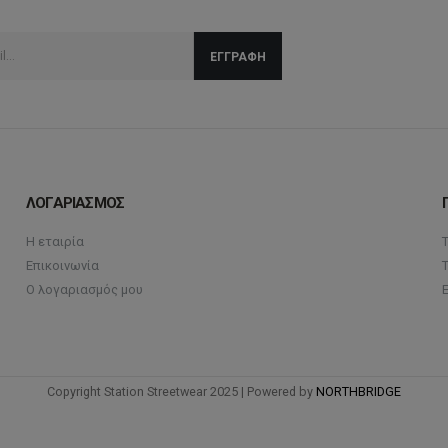
ΛΟΓΑΡΙΑΣΜΟΣ
Η εταιρία
Επικοινωνία
Ο λογαριασμός μου
Copyright Station Streetwear 2025 | Powered by
NORTHBRIDGE