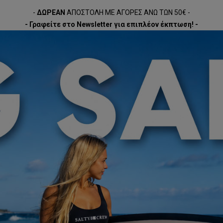
-
ΔΩΡΕΑΝ
ΑΠΟΣΤΟΛΗ ΜΕ ΑΓΟΡΕΣ ΑΝΩ ΤΩΝ 50€ -
- Γραφείτε στο Newsletter για επιπλέον έκπτωση! -