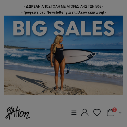
-
ΔΩΡΕΑΝ
ΑΠΟΣΤΟΛΗ ΜΕ ΑΓΟΡΕΣ ΑΝΩ ΤΩΝ 50€ -
- Γραφείτε στο Newsletter για επιπλέον έκπτωση! -
0