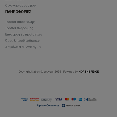
Ο λογαριασμός μου
ΠΛΗΡΟΦΟΡΙΕΣ
Τρόποι αποστολής
Τρόποι πληρωμής
Επιστροφές προϊόντων
Όροι & προϋποθέσεις
Ασφάλεια συνναλαγών
Copyright Station Streetwear 2025 | Powered by
NORTHBRIDGE