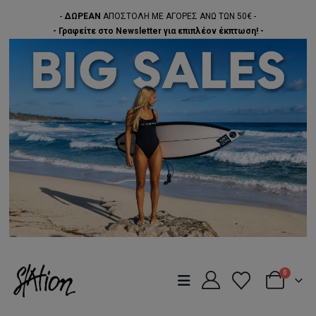
-
ΔΩΡΕΑΝ
ΑΠΟΣΤΟΛΗ ΜΕ ΑΓΟΡΕΣ ΑΝΩ ΤΩΝ 50€ -
- Γραφείτε στο Newsletter για επιπλέον έκπτωση! -
0