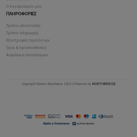
Ο λογαριασμός μου
ΠΛΗΡΟΦΟΡΙΕΣ
Τρόποι αποστολής
Τρόποι πληρωμής
Επιστροφές προϊόντων
Όροι & προϋποθέσεις
Ασφάλεια συνναλαγών
Copyright Station Streetwear 2025 | Powered by
NORTHBRIDGE