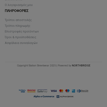
Ο λογαριασμός μου
ΠΛΗΡΟΦΟΡΙΕΣ
Τρόποι αποστολής
Τρόποι πληρωμής
Επιστροφές προϊόντων
Όροι & προϋποθέσεις
Ασφάλεια συνναλαγών
Copyright Station Streetwear 2025 | Powered by
NORTHBRIDGE