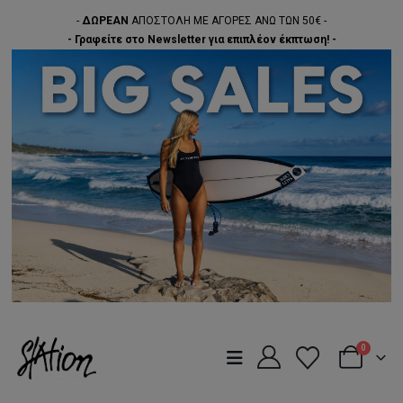
-
ΔΩΡΕΑΝ
ΑΠΟΣΤΟΛΗ ΜΕ ΑΓΟΡΕΣ ΑΝΩ ΤΩΝ 50€ -
- Γραφείτε στο Newsletter για επιπλέον έκπτωση! -
0