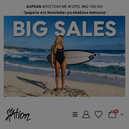
-
ΔΩΡΕΑΝ
ΑΠΟΣΤΟΛΗ ΜΕ ΑΓΟΡΕΣ ΑΝΩ ΤΩΝ 50€ -
- Γραφείτε στο Newsletter για επιπλέον έκπτωση! -
0