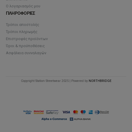
Ο λογαριασμός μου
ΠΛΗΡΟΦΟΡΙΕΣ
Τρόποι αποστολής
Τρόποι πληρωμής
Επιστροφές προϊόντων
Όροι & προϋποθέσεις
Ασφάλεια συνναλαγών
Copyright Station Streetwear 2025 | Powered by
NORTHBRIDGE