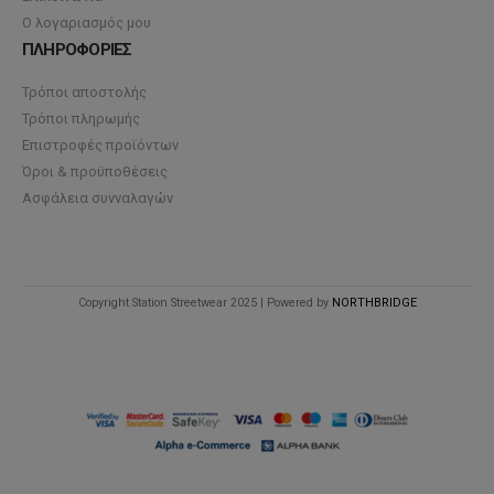
Ο λογαριασμός μου
ΠΛΗΡΟΦΟΡΙΕΣ
Τρόποι αποστολής
Τρόποι πληρωμής
Επιστροφές προϊόντων
Όροι & προϋποθέσεις
Ασφάλεια συνναλαγών
Copyright Station Streetwear 2025 | Powered by
NORTHBRIDGE