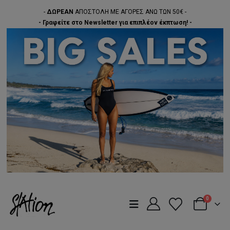
-
ΔΩΡΕΑΝ
ΑΠΟΣΤΟΛΗ ΜΕ ΑΓΟΡΕΣ ΑΝΩ ΤΩΝ 50€ -
- Γραφείτε στο Newsletter για επιπλέον έκπτωση! -
0