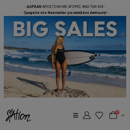
-
ΔΩΡΕΑΝ
ΑΠΟΣΤΟΛΗ ΜΕ ΑΓΟΡΕΣ ΑΝΩ ΤΩΝ 50€ -
- Γραφείτε στο Newsletter για επιπλέον έκπτωση! -
0