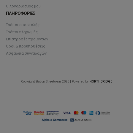
Ο λογαριασμός μου
ΠΛΗΡΟΦΟΡΙΕΣ
Τρόποι αποστολής
Τρόποι πληρωμής
Επιστροφές προϊόντων
Όροι & προϋποθέσεις
Ασφάλεια συνναλαγών
Copyright Station Streetwear 2025 | Powered by
NORTHBRIDGE