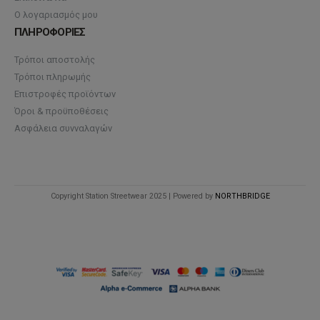
Ο λογαριασμός μου
ΠΛΗΡΟΦΟΡΙΕΣ
Τρόποι αποστολής
Τρόποι πληρωμής
Επιστροφές προϊόντων
Όροι & προϋποθέσεις
Ασφάλεια συνναλαγών
Copyright Station Streetwear 2025 | Powered by
NORTHBRIDGE