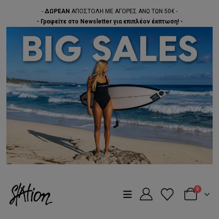
-
ΔΩΡΕΑΝ
ΑΠΟΣΤΟΛΗ ΜΕ ΑΓΟΡΕΣ ΑΝΩ ΤΩΝ 50€ -
- Γραφείτε στο Newsletter για επιπλέον έκπτωση! -
0