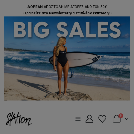
-
ΔΩΡΕΑΝ
ΑΠΟΣΤΟΛΗ ΜΕ ΑΓΟΡΕΣ ΑΝΩ ΤΩΝ 50€ -
- Γραφείτε στο Newsletter για επιπλέον έκπτωση! -
0